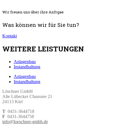
Wir freuen uns über ihre Anfrgae
Was können wir für Sie tun?
Kontakt
WEITERE LEISTUNGEN
Anlagenbau
Instandhaltung
Anlagenbau
Instandhaltung
Löschner GmbH
Alte Lübecker Chaussee 21
24113 Kiel
T
0431-3644718
F
0431-3644758
info@loeschner-gmbh.de